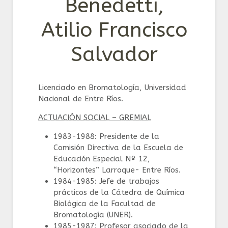
Benedetti,
Atilio Francisco
Salvador
Licenciado en Bromatología, Universidad
Nacional de Entre Ríos.
ACTUACIÓN SOCIAL – GREMIAL
1983-1988: Presidente de la
Comisión Directiva de la Escuela de
Educación Especial Nº 12,
“Horizontes” Larroque- Entre Ríos.
1984-1985: Jefe de trabajos
prácticos de la Cátedra de Química
Biológica de la Facultad de
Bromatología (UNER).
1985-1987: Profesor asociado de la