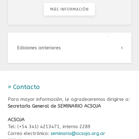
MÁS INFORMACIÓN
Ediciones anteriores
» Contacto
Para mayor información, le agradeceremos dirigirse a:
Secretaría General de SEMINARIO ACSOJA
ACSOJA
Tel: (+54 341) 4213471, interno 2289
Correo electrónico:
seminario@acsoja.org.ar