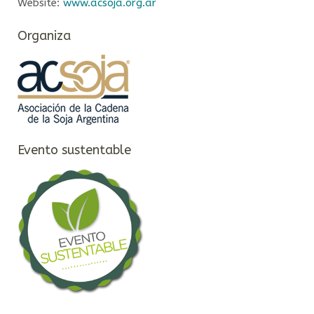
Website:
www.acsoja.org.ar
Organiza
Evento sustentable