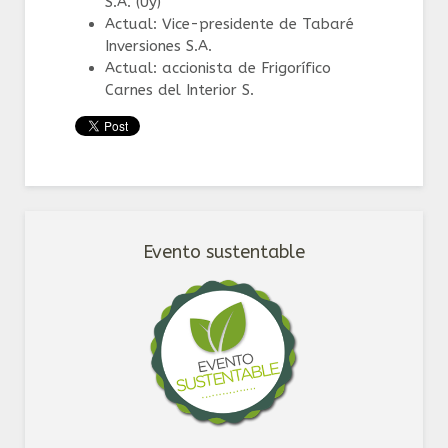
S.A. (Uy)
Actual: Vice-presidente de Tabaré
Inversiones S.A.
Actual: accionista de Frigorífico
Carnes del Interior S.
Evento sustentable