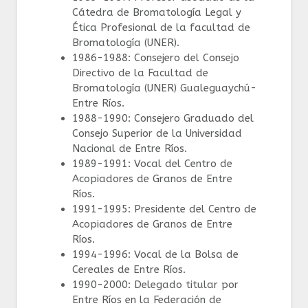
Cátedra de Bromatología Legal y
Ética Profesional de la facultad de
Bromatología (UNER).
1986-1988: Consejero del Consejo
Directivo de la Facultad de
Bromatología (UNER) Gualeguaychú-
Entre Ríos.
1988-1990: Consejero Graduado del
Consejo Superior de la Universidad
Nacional de Entre Ríos.
1989-1991: Vocal del Centro de
Acopiadores de Granos de Entre
Ríos.
1991-1995: Presidente del Centro de
Acopiadores de Granos de Entre
Ríos.
1994-1996: Vocal de la Bolsa de
Cereales de Entre Ríos.
1990-2000: Delegado titular por
Entre Ríos en la Federación de