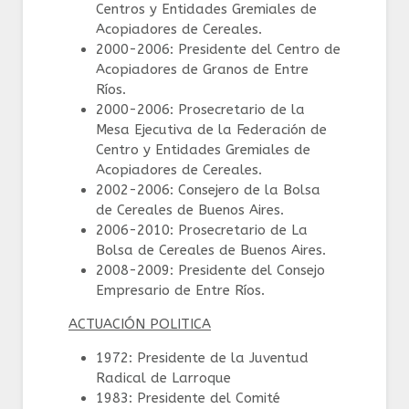
Centros y Entidades Gremiales de
Acopiadores de Cereales.
2000-2006: Presidente del Centro de
Acopiadores de Granos de Entre
Ríos.
2000-2006: Prosecretario de la
Mesa Ejecutiva de la Federación de
Centro y Entidades Gremiales de
Acopiadores de Cereales.
2002-2006: Consejero de la Bolsa
de Cereales de Buenos Aires.
2006-2010: Prosecretario de La
Bolsa de Cereales de Buenos Aires.
2008-2009: Presidente del Consejo
Empresario de Entre Ríos.
ACTUACIÓN POLITICA
1972: Presidente de la Juventud
Radical de Larroque
1983: Presidente del Comité