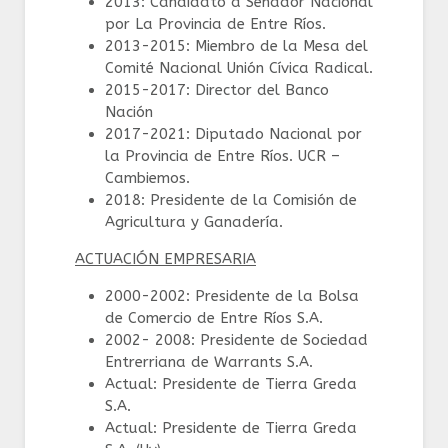
2013: Candidato a Senador Nacional
por La Provincia de Entre Ríos.
2013-2015: Miembro de la Mesa del
Comité Nacional Unión Cívica Radical.
2015-2017: Director del Banco
Nación
2017-2021: Diputado Nacional por
la Provincia de Entre Ríos. UCR –
Cambiemos.
2018: Presidente de la Comisión de
Agricultura y Ganadería.
ACTUACIÓN EMPRESARIA
2000-2002: Presidente de la Bolsa
de Comercio de Entre Ríos S.A.
2002- 2008: Presidente de Sociedad
Entrerriana de Warrants S.A.
Actual: Presidente de Tierra Greda
S.A.
Actual: Presidente de Tierra Greda