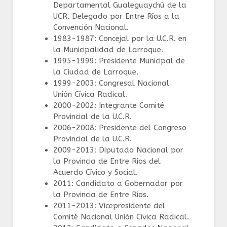
Departamental Gualeguaychú de la
UCR. Delegado por Entre Ríos a la
Convención Nacional.
1983-1987: Concejal por la U.C.R. en
la Municipalidad de Larroque.
1995-1999: Presidente Municipal de
la Ciudad de Larroque.
1999-2003: Congresal Nacional
Unión Cívica Radical.
2000-2002: Integrante Comité
Provincial de la U.C.R.
2006-2008: Presidente del Congreso
Provincial de la U.C.R.
2009-2013: Diputado Nacional por
la Provincia de Entre Ríos del
Acuerdo Cívico y Social.
2011: Candidato a Gobernador por
la Provincia de Entre Ríos.
2011-2013: Vicepresidente del
Comité Nacional Unión Cívica Radical.