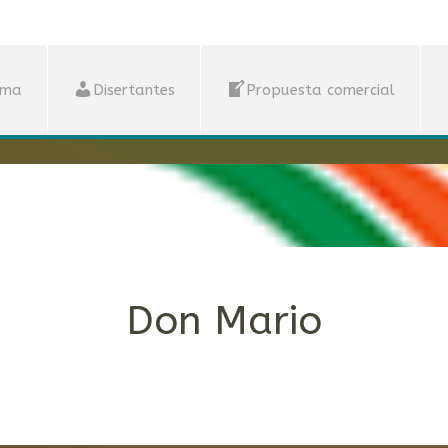
ama
Disertantes
Propuesta comercial
Don Mario