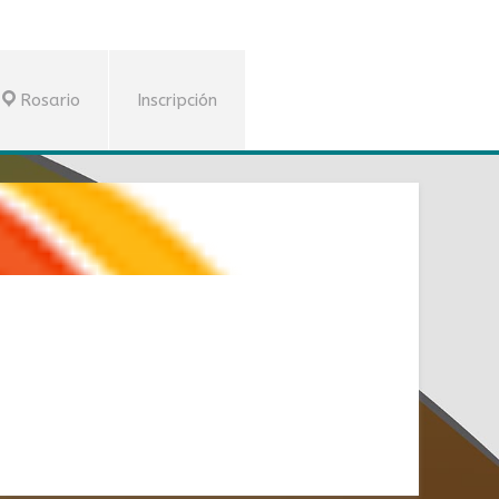
Rosario
Inscripción